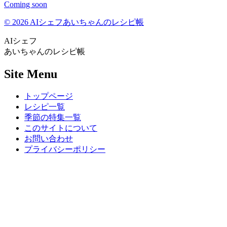
Coming soon
© 2026 AIシェフあいちゃんのレシピ帳
AIシェフ
あいちゃんのレシピ帳
Site Menu
トップページ
レシピ一覧
季節の特集一覧
このサイトについて
お問い合わせ
プライバシーポリシー