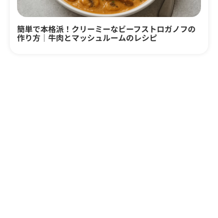
簡単で本格派！クリーミーなビーフストロガノフの
作り方｜牛肉とマッシュルームのレシピ