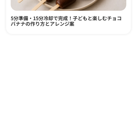
5分準備・15分冷却で完成！子どもと楽しむチョコ
バナナの作り方とアレンジ案