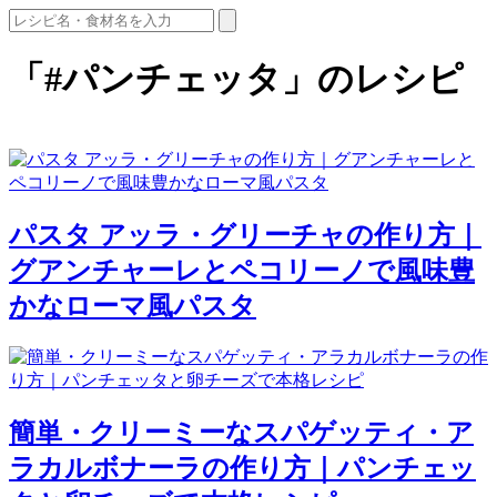
「#パンチェッタ」のレシピ
パスタ アッラ・グリーチャの作り方｜
グアンチャーレとペコリーノで風味豊
かなローマ風パスタ
簡単・クリーミーなスパゲッティ・ア
ラカルボナーラの作り方｜パンチェッ