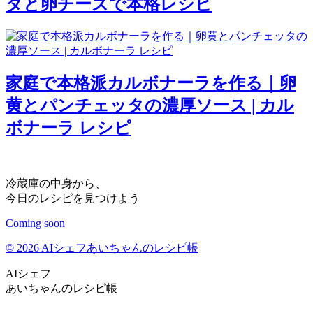
タと卵チーズで本格レシピ
家庭で本格派カルボナーラを作る｜卵
黄とパンチェッタの濃厚ソース | カル
ボナーラ レシピ
冷蔵庫の中身から、
今日のレシピを見つけよう
Coming soon
© 2026 AIシェフあいちゃんのレシピ帳
AIシェフ
あいちゃんのレシピ帳