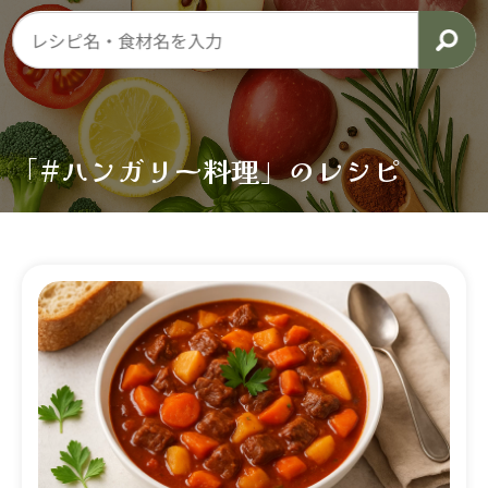
「#ハンガリー料理」のレシピ