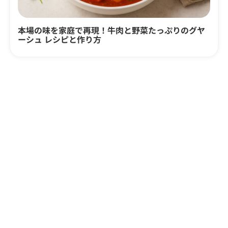
本場の味を家庭で再現！牛肉と野菜たっぷりのグヤ
ーシュ レシピと作り方