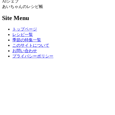
AIシェフ
あいちゃんのレシピ帳
Site Menu
トップページ
レシピ一覧
季節の特集一覧
このサイトについて
お問い合わせ
プライバシーポリシー