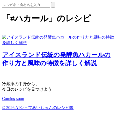
「#ハカール」のレシピ
アイスランド伝統の発酵魚ハカールの
作り方と風味の特徴を詳しく解説
冷蔵庫の中身から、
今日のレシピを見つけよう
Coming soon
© 2026 AIシェフあいちゃんのレシピ帳