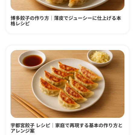
博多餃子の作り方｜薄皮でジューシーに仕上げる本
格レシピ
宇都宮餃子 レシピ｜家庭で再現する基本の作り方と
アレンジ案