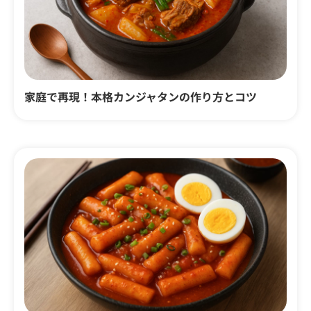
家庭で再現！本格カンジャタンの作り方とコツ