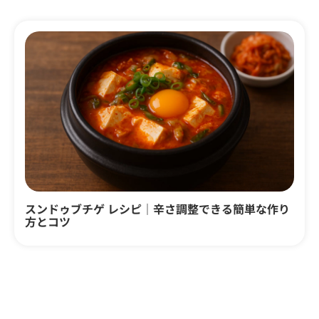
スンドゥブチゲ レシピ｜辛さ調整できる簡単な作り
方とコツ