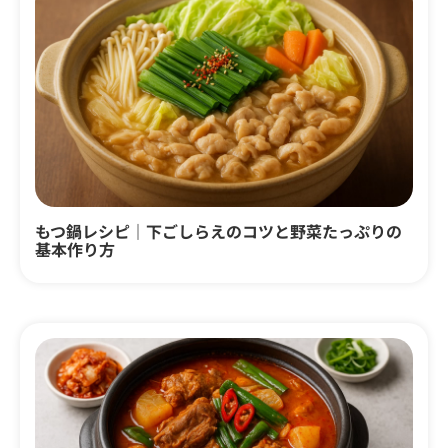
もつ鍋レシピ｜下ごしらえのコツと野菜たっぷりの
基本作り方