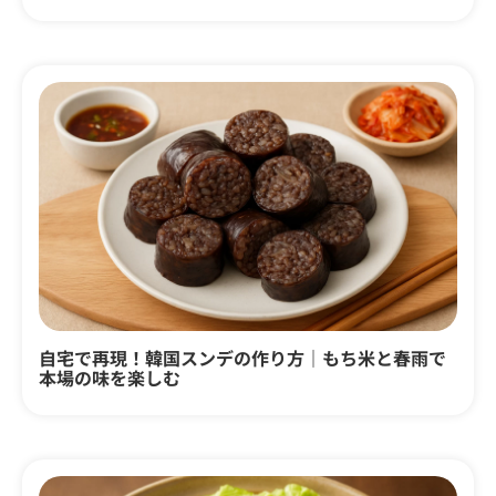
自宅で再現！韓国スンデの作り方｜もち米と春雨で
本場の味を楽しむ