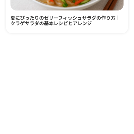
夏にぴったりのゼリーフィッシュサラダの作り方｜
クラゲサラダの基本レシピとアレンジ