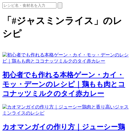
「#ジャスミンライス」のレ
シピ
初心者でも作れる本格ゲーン・カイ・
モッ・デーンのレシピ｜鶏もも肉とコ
コナッツミルクのタイ赤カレー
カオマンガイの作り方｜ジューシー鶏