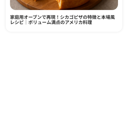
家庭用オーブンで再現！シカゴピザの特徴と本場風
レシピ｜ボリューム満点のアメリカ料理