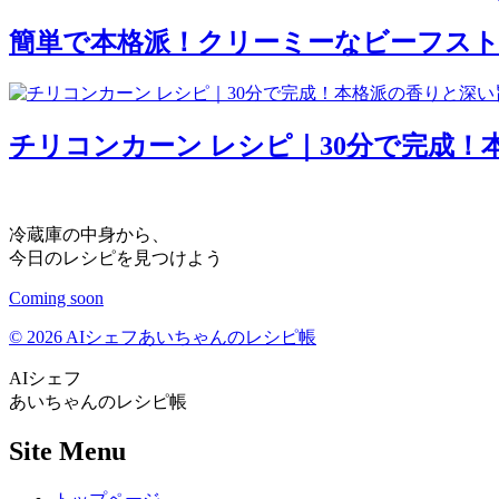
簡単で本格派！クリーミーなビーフス
チリコンカーン レシピ｜30分で完成
冷蔵庫の中身から、
今日のレシピを見つけよう
Coming soon
© 2026 AIシェフあいちゃんのレシピ帳
AIシェフ
あいちゃんのレシピ帳
Site Menu