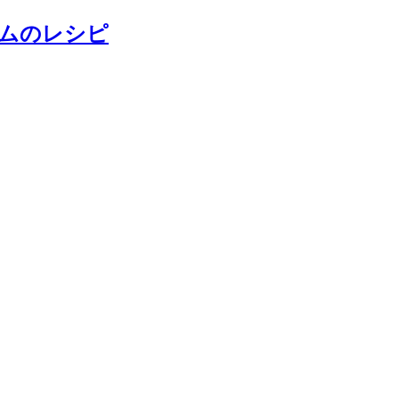
ムのレシピ