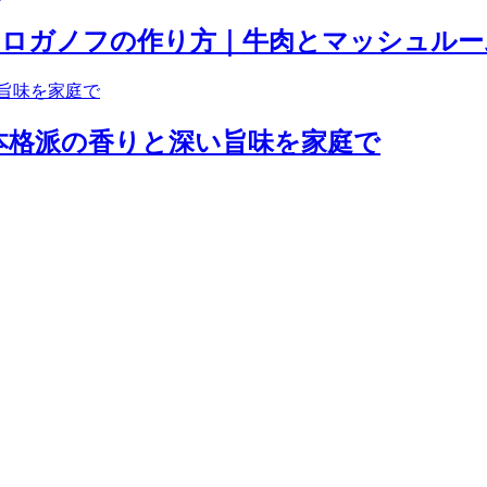
トロガノフの作り方｜牛肉とマッシュルー
！本格派の香りと深い旨味を家庭で