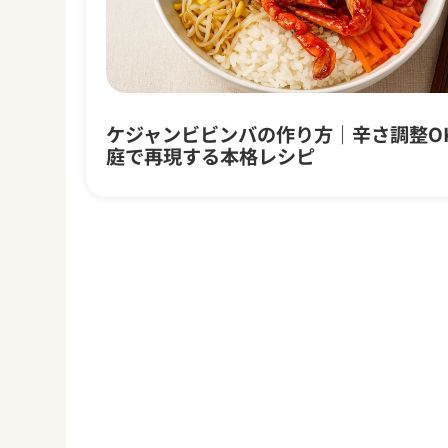
ケジャンビビンバの作り方｜辛さ調整O
庭で再現する本格レシピ