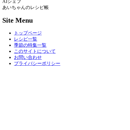
AIシェフ
あいちゃんのレシピ帳
Site Menu
トップページ
レシピ一覧
季節の特集一覧
このサイトについて
お問い合わせ
プライバシーポリシー