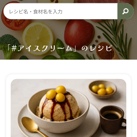
「#アイスクリーム」のレシピ