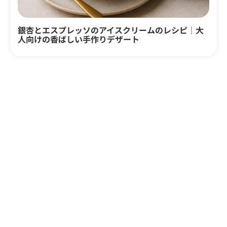
銀杏とエスプレッソのアイスクリームのレシピ｜大
人向けの香ばしい手作りデザート