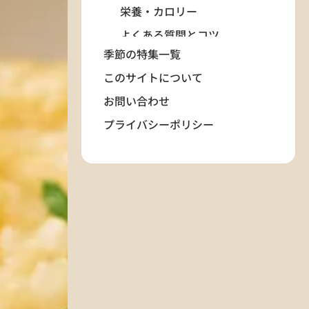
栄養・カロリー
よくある質問とコツ
季節の特集一覧
カテゴリー&タグ
このサイトについて
関連記事
お問い合わせ
プライバシーポリシー