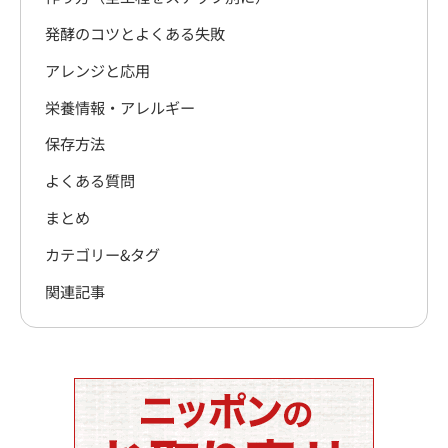
発酵のコツとよくある失敗
アレンジと応用
栄養情報・アレルギー
保存方法
よくある質問
まとめ
カテゴリー&タグ
関連記事