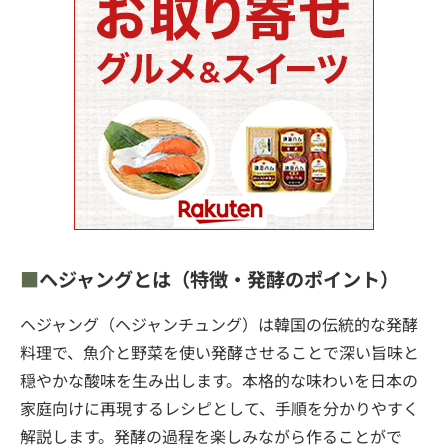
ヘジャングとは（特徴・発酵のポイント）
ヘジャング（ヘジャンチュング）は韓国の伝統的な発酵
料理で、魚介と野菜を使い発酵させることで深い旨味と
穏やかな酸味を生み出します。本格的な味わいを日本の
家庭向けに再現するレシピとして、手順を分かりやすく
解説します。発酵の過程を楽しみながら作ることがで