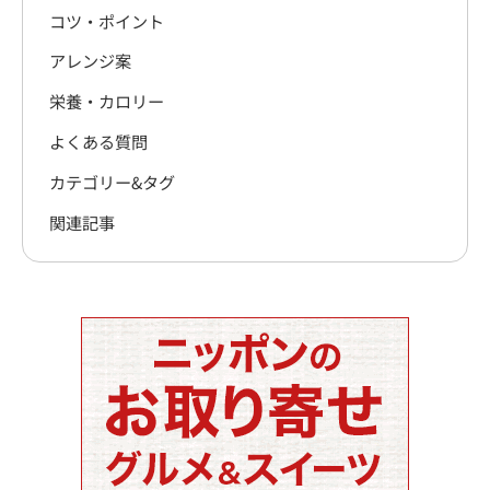
コツ・ポイント
アレンジ案
栄養・カロリー
よくある質問
カテゴリー&タグ
関連記事