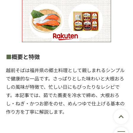
概要と特徴
越前そばは福井県の郷土料理として親しまれるシンプル
で健康的な一品です。さっぱりとした味わいと大根おろ
しの風味が特徴で、忙しい日にもぴったりなレシピで
す。本記事では、茹でた蕎麦を冷水で締め、大根おろ
し・ねぎ・かつお節をのせ、めんつゆで仕上げる基本の
作り方を丁寧に解説します。