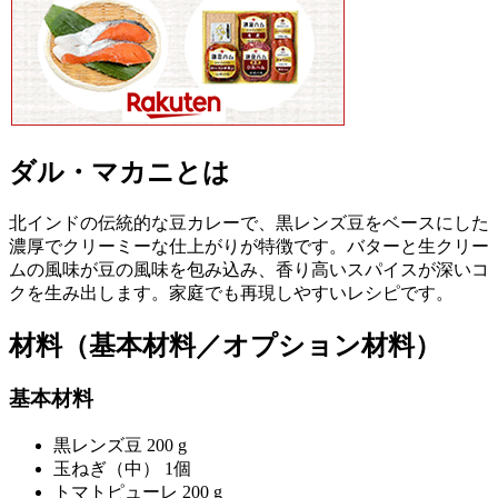
ダル・マカニとは
北インドの伝統的な豆カレーで、黒レンズ豆をベースにした
濃厚でクリーミーな仕上がりが特徴です。バターと生クリー
ムの風味が豆の風味を包み込み、香り高いスパイスが深いコ
クを生み出します。家庭でも再現しやすいレシピです。
材料（基本材料／オプション材料）
基本材料
黒レンズ豆 200 g
玉ねぎ（中） 1個
トマトピューレ 200 g