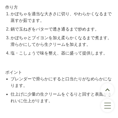
作り方
かぼちゃを適当な大きさに切り、やわらかくなるまで
蒸すか茹でます。
鍋で玉ねぎをバターで透き通るまで炒めます。
かぼちゃとブイヨンを加え柔らかくなるまで煮ます。
滑らかにしてから生クリームを加えます。
塩・こしょうで味を整え、器に盛って提供します。
ポイント
ブレンダーで滑らかにすると口当たりがなめらかにな
ります。
仕上げに少量の生クリームをぐるりと回すと表面がき
れいに仕上がります。