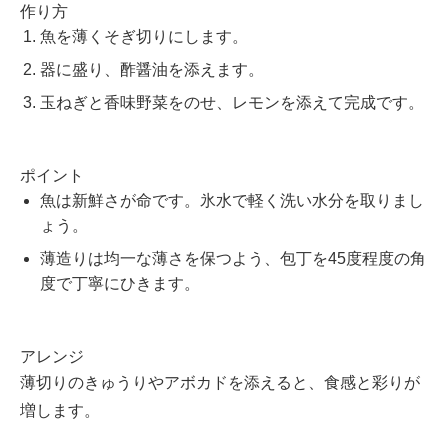
作り方
魚を薄くそぎ切りにします。
器に盛り、酢醤油を添えます。
玉ねぎと香味野菜をのせ、レモンを添えて完成です。
ポイント
魚は新鮮さが命です。氷水で軽く洗い水分を取りまし
ょう。
薄造りは均一な薄さを保つよう、包丁を45度程度の角
度で丁寧にひきます。
アレンジ
薄切りのきゅうりやアボカドを添えると、食感と彩りが
増します。