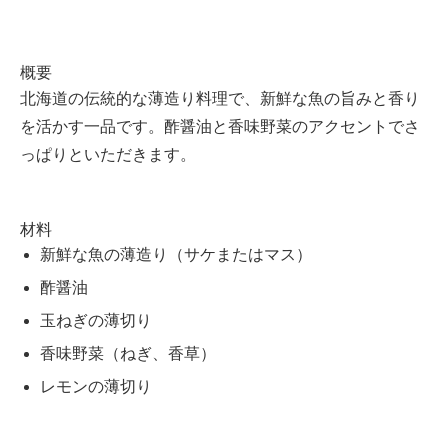
概要
北海道の伝統的な薄造り料理で、新鮮な魚の旨みと香り
を活かす一品です。酢醤油と香味野菜のアクセントでさ
っぱりといただきます。
材料
新鮮な魚の薄造り（サケまたはマス）
酢醤油
玉ねぎの薄切り
香味野菜（ねぎ、香草）
レモンの薄切り