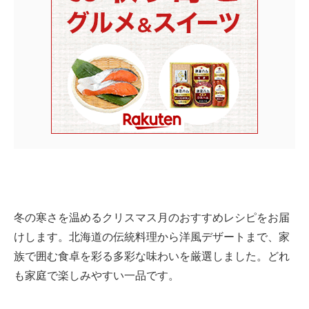
冬の寒さを温めるクリスマス月のおすすめレシピをお届
けします。北海道の伝統料理から洋風デザートまで、家
族で囲む食卓を彩る多彩な味わいを厳選しました。どれ
も家庭で楽しみやすい一品です。