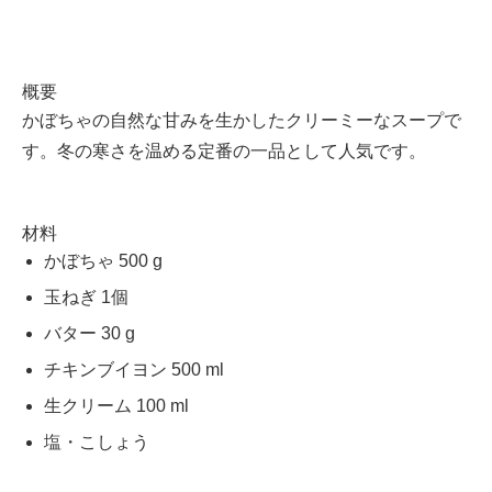
概要
かぼちゃの自然な甘みを生かしたクリーミーなスープで
す。冬の寒さを温める定番の一品として人気です。
材料
かぼちゃ 500 g
玉ねぎ 1個
バター 30 g
チキンブイヨン 500 ml
生クリーム 100 ml
塩・こしょう