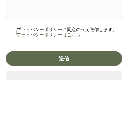
プライバシーポリシーに同意のうえ送信します。
プライバシーポリシーはこちら