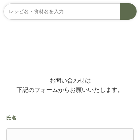
お問い合わせ
お問い合わせは
下記のフォームからお願いいたします。
氏名