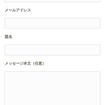
メールアドレス
題名
メッセージ本文（任意）