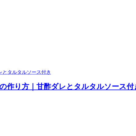
蛮の作り方｜甘酢ダレとタルタルソース付