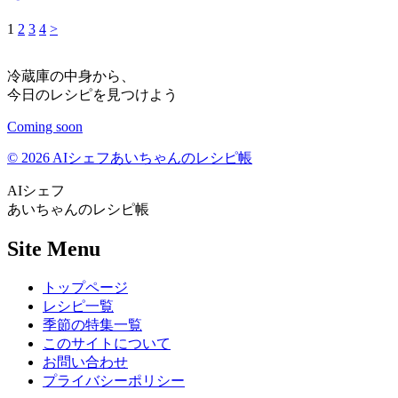
1
2
3
4
>
冷蔵庫の中身から、
今日のレシピを見つけよう
Coming soon
© 2026 AIシェフあいちゃんのレシピ帳
AIシェフ
あいちゃんのレシピ帳
Site Menu
トップページ
レシピ一覧
季節の特集一覧
このサイトについて
お問い合わせ
プライバシーポリシー